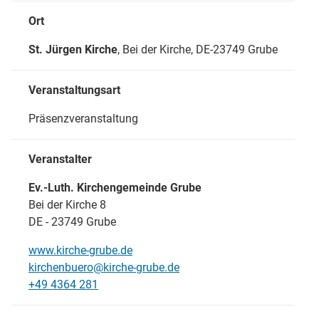
Ort
St. Jürgen Kirche
, Bei der Kirche,
DE-23749 Grube
Veranstaltungsart
Präsenzveranstaltung
Veranstalter
Ev.-Luth. Kirchengemeinde Grube
Bei der Kirche 8
DE - 23749 Grube
www.kirche-grube.de
kirchenbuero@kirche-grube.de
+49 4364 281