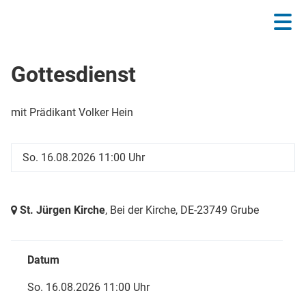
Gottesdienst
mit Prädikant Volker Hein
So. 16.08.2026 11:00 Uhr
St. Jürgen Kirche
, Bei der Kirche,
DE-23749 Grube
Datum
So. 16.08.2026 11:00 Uhr