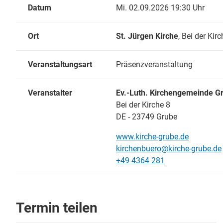
Datum
Mi. 02.09.2026 19:30 Uhr
Ort
St. Jürgen Kirche
, Bei der Kir
Veranstaltungsart
Präsenzveranstaltung
Veranstalter
Ev.-Luth. Kirchengemeinde G
Bei der Kirche 8
DE - 23749 Grube
www.kirche-grube.de
kirchenbuero@kirche-grube.de
+49 4364 281
Termin teilen