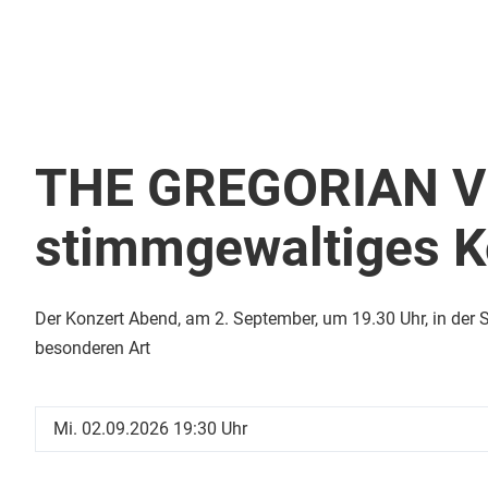
THE GREGORIAN VO
stimmgewaltiges K
Der Konzert Abend, am 2. September, um 19.30 Uhr, in der S
besonderen Art
Mi. 02.09.2026 19:30 Uhr