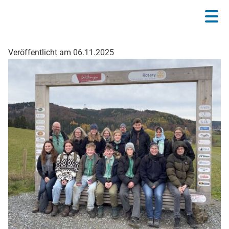
Veröffentlicht am 06.11.2025