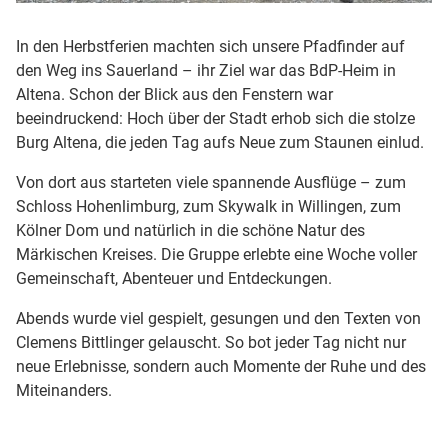
In den Herbstferien machten sich unsere Pfadfinder auf
den Weg ins Sauerland – ihr Ziel war das BdP-Heim in
Altena. Schon der Blick aus den Fenstern war
beeindruckend: Hoch über der Stadt erhob sich die stolze
Burg Altena, die jeden Tag aufs Neue zum Staunen einlud.
Von dort aus starteten viele spannende Ausflüge – zum
Schloss Hohenlimburg, zum Skywalk in Willingen, zum
Kölner Dom und natürlich in die schöne Natur des
Märkischen Kreises. Die Gruppe erlebte eine Woche voller
Gemeinschaft, Abenteuer und Entdeckungen.
Abends wurde viel gespielt, gesungen und den Texten von
Clemens Bittlinger gelauscht. So bot jeder Tag nicht nur
neue Erlebnisse, sondern auch Momente der Ruhe und des
Miteinanders.